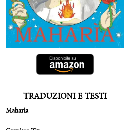
TRADUZIONI E TESTI
Maharìa